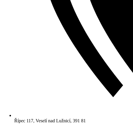
Řípec 117, Veselí nad Lužnicí, 391 81