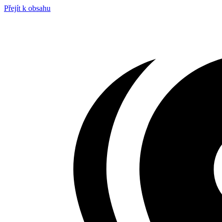
Přejít k obsahu