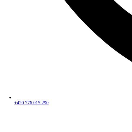
+420 776 015 290