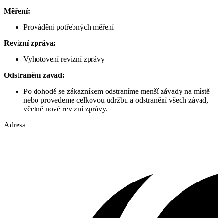
Měření:
Provádění potřebných měření
Revizní zpráva:
Vyhotovení revizní zprávy
Odstranění závad:
Po dohodě se zákazníkem odstraníme menší závady na místě
nebo provedeme celkovou údržbu a odstranění všech závad,
včetně nové revizní zprávy.
Adresa